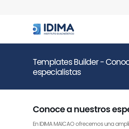
Templates Builder - Conoc
especialistas
Conoce a nuestros espe
En IDIMA MAICAO ofrecemos una ampli