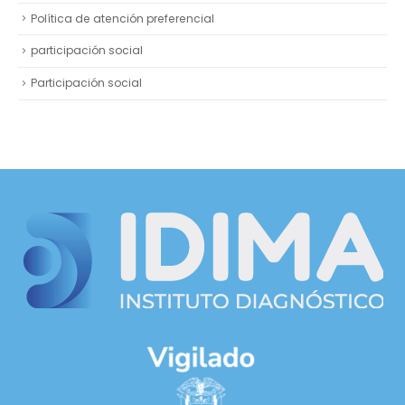
Política de atención preferencial
participación social
Participación social