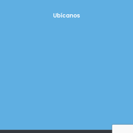
Ubícanos