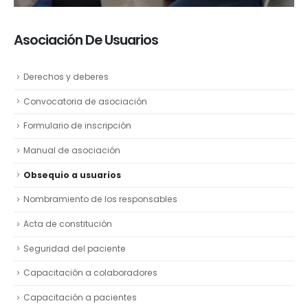
Asociación De Usuarios
Derechos y deberes
Convocatoria de asociación
Formulario de inscripción
Manual de asociación
Obsequio a usuarios
Nombramiento de los responsables
Acta de constitución
Seguridad del paciente
Capacitación a colaboradores
Capacitación a pacientes