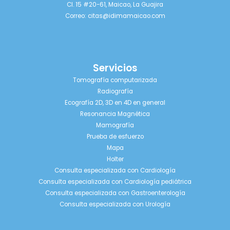
Cl. 15 #20-61, Maicao, La Guajira
Correo:
citas@idimamaicao.com
Servicios
Tomografía computarizada
Radiografía
Ecografía 2D, 3D en 4D en general
Resonancia Magnética
Mamografía
Prueba de esfuerzo
Mapa
Holter
Consulta especializada con Cardiología
Consulta especializada con Cardiología pediátrica
Consulta especializada con Gastroenterología
Consulta especializada con Urología